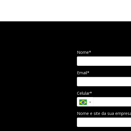
Nome*
Email*
Celular*
Nome e site da sua empres