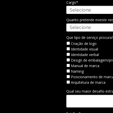
Cargo*
Quanto pretende investir ne
Que tipo de serviço procura
Criação de logo
Identidade visual
Identidade verbal
Design de embalagem/pr
Manual de marca
Naming
Posicionamento de marc
Arquitetura de marca
Qual seu maior desafio estr